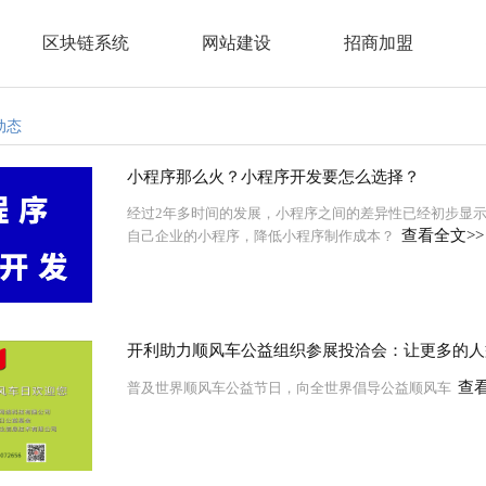
区块链系统
网站建设
招商加盟
动态
小程序那么火？小程序开发要怎么选择？
经过2年多时间的发展，小程序之间的差异性已经初步显
查看全文>>
自己企业的小程序，降低小程序制作成本？
开利助力顺风车公益组织参展投洽会：让更多的人
查看
普及世界顺风车公益节日，向全世界倡导公益顺风车