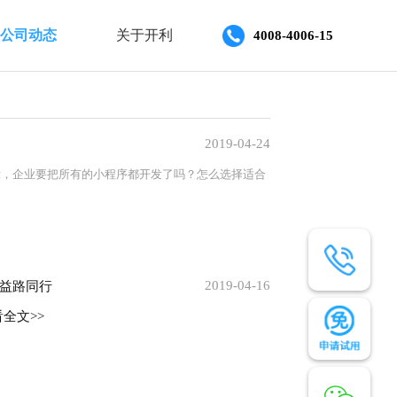
公司动态
关于开利
4008-4006-15
2019-04-24
示，企业要把所有的小程序都开发了吗？怎么选择适合
2019-04-16
益路同行
全文>>