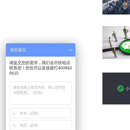
请您留言
请提交您的需求，我们会尽快电话
联系您！您也可以直接拨打400840
0615