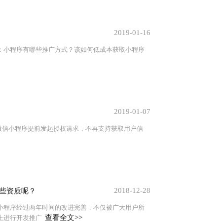
2019-01-16
：小程序有哪些推广方式？该如何低成本获取小程序
2019-01-07
微信小程序提前发起授权请求，不再支持获取用户信
2018-12-28
哪些资质呢？
小程序经过两年时间的改进完善，不仅被广大用户所
查看全文>>
上进行开发推广