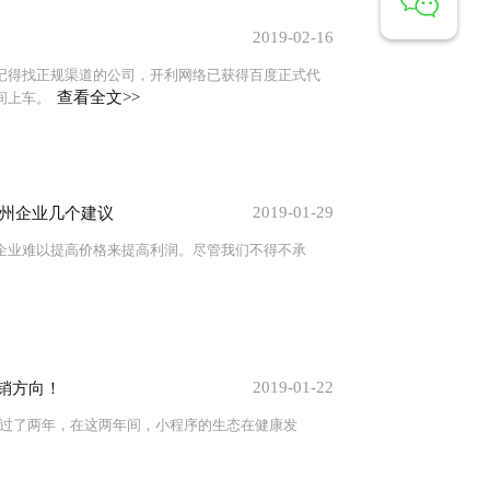
2019-02-16
记得找正规渠道的公司，开利网络已获得百度正式代
查看全文>>
间上车。
2019-01-29
州企业几个建议
企业难以提高价格来提高利润。尽管我们不得不承
2019-01-22
营销方向！
经走过了两年，在这两年间，小程序的生态在健康发