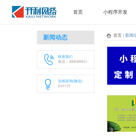
首页
小程序开发
首页 |
新闻
新闻动态
联系我们
电话：4008400615
在线咨询(微信)
fyb1119