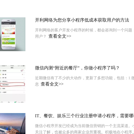
开利网络为您分享小程序低成本获取用户的方法
开利网络的客户开发小程序的时候，都会咨询到一个问题
查看全文>>
用户？
微信内测“附近的餐厅”，你做小程序了吗？
近期微信有了不少的大动作，更新了多想功能，包括：1.
查看全文>>
息
IT、餐饮、娱乐三个行业注册申请小程序，需要
微信小程序开发已经成为当前微信营销的一个主流渠道。
关注了解，也被众多的商家企业所重视。积极地在小程序