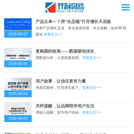
产品太单一？用“生态端”打开增长天花板
自有产品增长见顶，异业资源闲置。本文拆解：如何用“联
2026-08-07
盟体.
查看全文>>
复购期的收尾——数据驱动优化
用数据分析，让复购更精准。
查看全文>>
2026-08-06
用户故事，让信任更有力量
用真实案例，打动潜在客户。
查看全文>>
2026-08-04
关怀提醒，让品牌陪伴用户生活
用贴心提醒，提升用户体验。
查看全文>>
2026-08-03