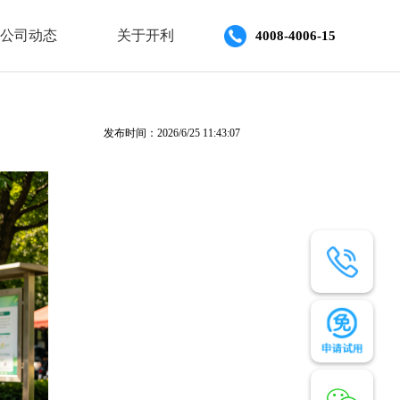
公司动态
关于开利
4008-4006-15
发布时间：2026/6/25 11:43:07