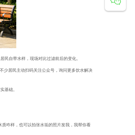
，居民自带水样，现场对比过滤前后的变化。
，不少居民主动扫码关注公众号，询问更多饮水解决
坚实基础。
水质咋样，也可以拍张水垢的照片发我，我帮你看