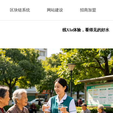
区块链系统
网站建设
招商加盟
线XIa体验，看得见的好水