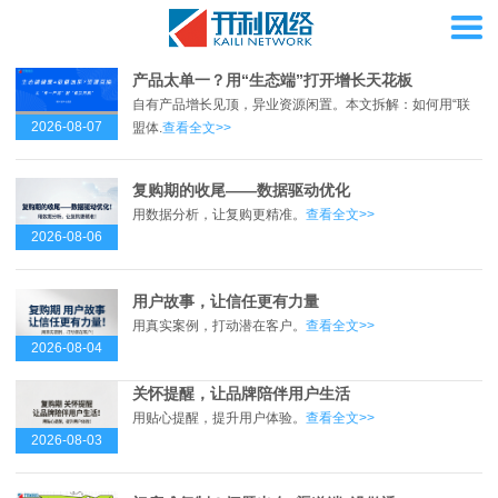
产品太单一？用“生态端”打开增长天花板
自有产品增长见顶，异业资源闲置。本文拆解：如何用“联
2026-08-07
盟体.
查看全文>>
复购期的收尾——数据驱动优化
用数据分析，让复购更精准。
查看全文>>
2026-08-06
用户故事，让信任更有力量
用真实案例，打动潜在客户。
查看全文>>
2026-08-04
关怀提醒，让品牌陪伴用户生活
用贴心提醒，提升用户体验。
查看全文>>
2026-08-03