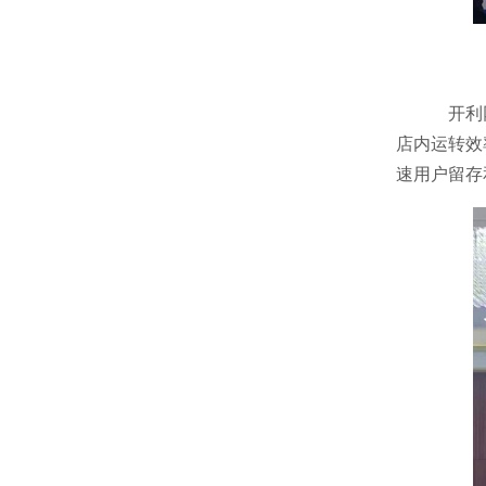
开利
店内运转效
速用户留存