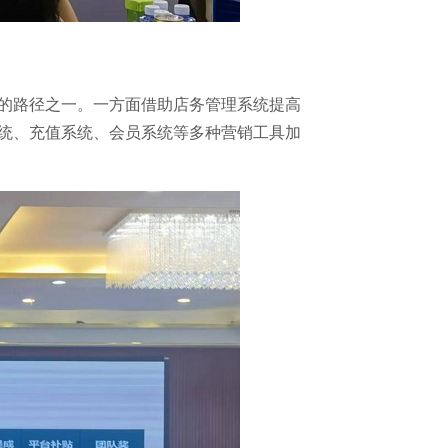
的路径之一。一方面借助店务管理系统提高
统、充值系统、会员系统等多种营销工具加