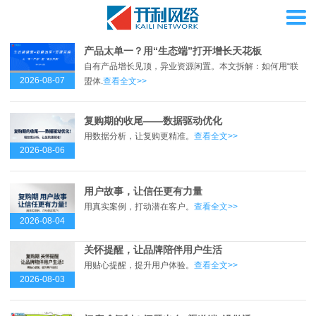
产品太单一？用“生态端”打开增长天花板
自有产品增长见顶，异业资源闲置。本文拆解：如何用“联
2026-08-07
盟体.
查看全文>>
复购期的收尾——数据驱动优化
用数据分析，让复购更精准。
查看全文>>
2026-08-06
用户故事，让信任更有力量
用真实案例，打动潜在客户。
查看全文>>
2026-08-04
关怀提醒，让品牌陪伴用户生活
用贴心提醒，提升用户体验。
查看全文>>
2026-08-03