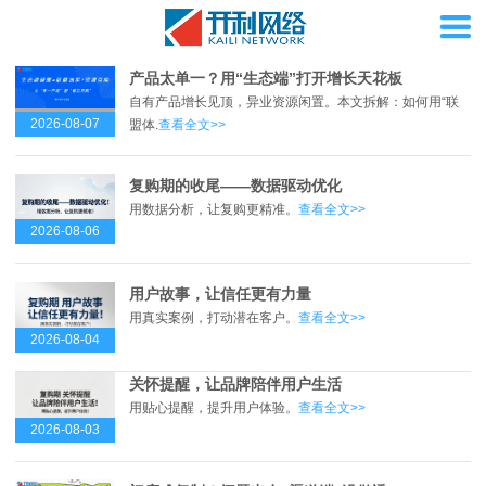
产品太单一？用“生态端”打开增长天花板
自有产品增长见顶，异业资源闲置。本文拆解：如何用“联
2026-08-07
盟体.
查看全文>>
复购期的收尾——数据驱动优化
用数据分析，让复购更精准。
查看全文>>
2026-08-06
用户故事，让信任更有力量
用真实案例，打动潜在客户。
查看全文>>
2026-08-04
关怀提醒，让品牌陪伴用户生活
用贴心提醒，提升用户体验。
查看全文>>
2026-08-03