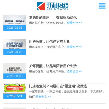
复购期的收尾——数据驱动优化
用数据分析，让复购更精准。
查看全文>>
2026-08-06
用户故事，让信任更有力量
用真实案例，打动潜在客户。
查看全文>>
2026-08-04
关怀提醒，让品牌陪伴用户生活
用贴心提醒，提升用户体验。
查看全文>>
2026-08-03
门店难复制？问题出在“渠道端”没做透
一家店赚钱，十家店亏损，是渠道端建设失败。本文拆解：
2026-07-31
如何.
查看全文>>