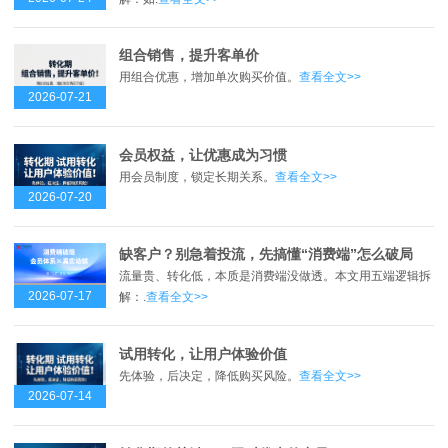
组合销售，提升客单价
用组合优惠，增加单次购买价值。
查看全文>>
2026-07-21
会员权益，让优惠成为习惯
用会员制度，锁定长期关系。
查看全文>>
2026-07-20
缺客户？别急着投流，先搞懂“消费端”怎么破局
流量贵、转化低，本质是消费端没做透。本文用五端逻辑拆
2026-07-17
解：.
查看全文>>
试用转化，让用户体验价值
先体验，后决定，降低购买风险。
查看全文>>
2026-07-14